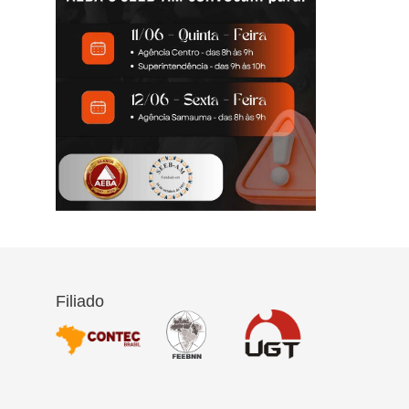
Filiado