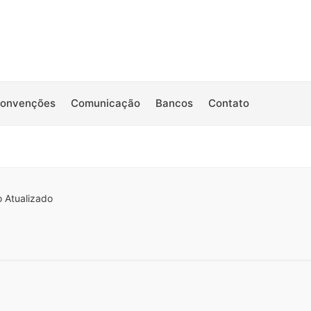
Convenções
Comunicação
Bancos
Contato
o Atualizado