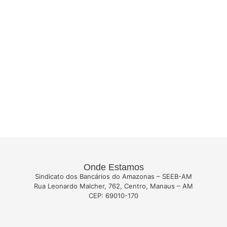
Onde Estamos
Sindicato dos Bancários do Amazonas – SEEB-AM
Rua Leonardo Malcher, 762, Centro, Manaus – AM
CEP: 69010-170