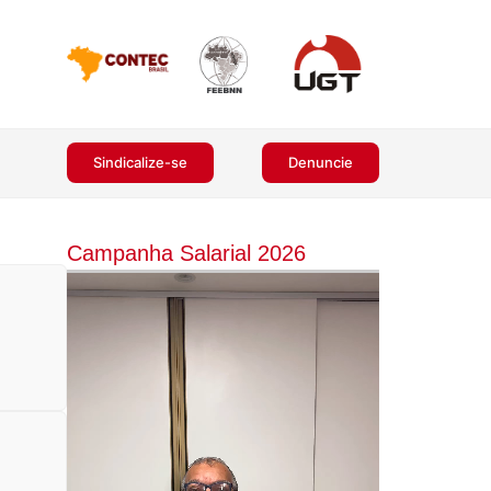
Sindicalize-se
Denuncie
Campanha Salarial 2026