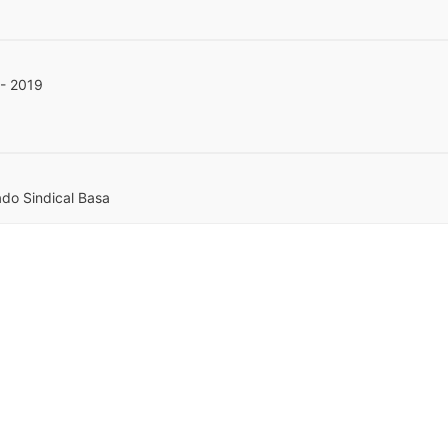
 - 2019
ado Sindical Basa