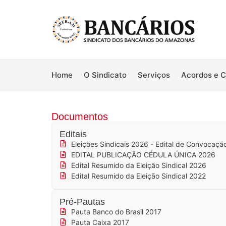
Home
O Sindicato
Serviços
Acordos e 
Documentos
Editais
Eleições Sindicais 2026 - Edital de Convocaçã
EDITAL PUBLICAÇÃO CÉDULA ÚNICA 2026
Edital Resumido da Eleição Sindical 2026
Edital Resumido da Eleição Sindical 2022
Pré-Pautas
Pauta Banco do Brasil 2017
Pauta Caixa 2017