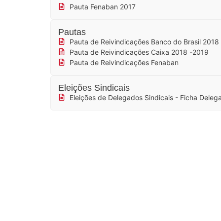
Pauta Fenaban 2017
Pautas
Pauta de Reivindicações Banco do Brasil 2018
Pauta de Reivindicações Caixa 2018 -2019
Pauta de Reivindicações Fenaban
Eleições Sindicais
Eleições de Delegados Sindicais - Ficha Deleg