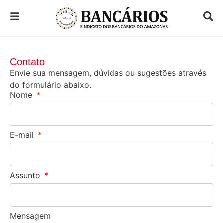
Contato
Envie sua mensagem, dúvidas ou sugestões através
do formulário abaixo.
Nome
E-mail
Assunto
Mensagem