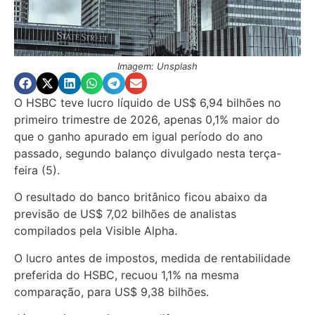
Imagem: Unsplash
O HSBC teve lucro líquido de US$ 6,94 bilhões no
primeiro trimestre de 2026, apenas 0,1% maior do
que o ganho apurado em igual período do ano
passado, segundo balanço divulgado nesta terça-
feira (5).
O resultado do banco britânico ficou abaixo da
previsão de US$ 7,02 bilhões de analistas
compilados pela Visible Alpha.
O lucro antes de impostos, medida de rentabilidade
preferida do HSBC, recuou 1,1% na mesma
comparação, para US$ 9,38 bilhões.