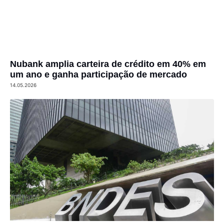
Nubank amplia carteira de crédito em 40% em
um ano e ganha participação de mercado
14.05.2026