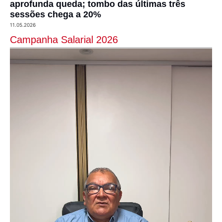
aprofunda queda; tombo das últimas três
sessões chega a 20%
11.05.2026
Campanha Salarial 2026