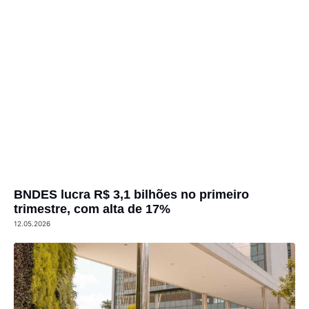
BNDES lucra R$ 3,1 bilhões no primeiro
trimestre, com alta de 17%
12.05.2026