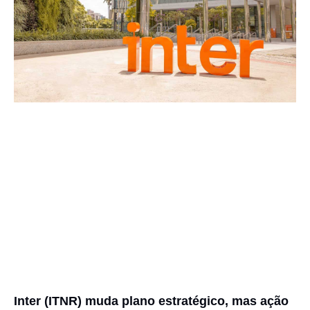
Inter (ITNR) muda plano estratégico, mas ação