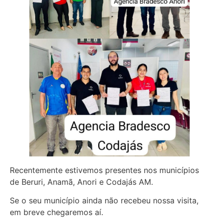
Recentemente estivemos presentes nos municípios
de Beruri, Anamã, Anori e Codajás AM.
Se o seu município ainda não recebeu nossa visita,
em breve chegaremos aí.