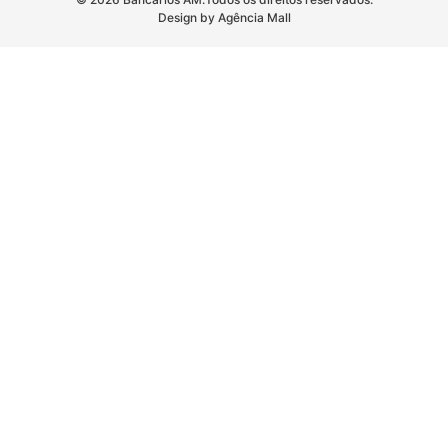
Design by Agência Mall