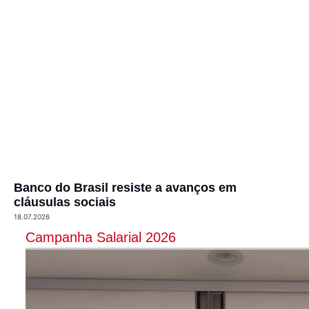
Banco do Brasil resiste a avanços em
cláusulas sociais
18.07.2026
Campanha Salarial 2026