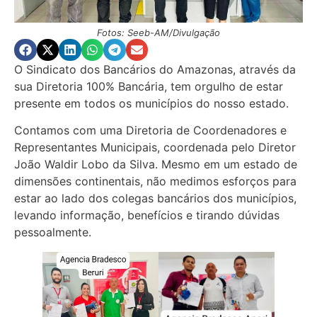
Fotos: Seeb-AM/Divulgação
O Sindicato dos Bancários do Amazonas, através da
sua Diretoria 100% Bancária, tem orgulho de estar
presente em todos os municípios do nosso estado.
Contamos com uma Diretoria de Coordenadores e
Representantes Municipais, coordenada pelo Diretor
João Waldir Lobo da Silva. Mesmo em um estado de
dimensões continentais, não medimos esforços para
estar ao lado dos colegas bancários dos municípios,
levando informação, benefícios e tirando dúvidas
pessoalmente.