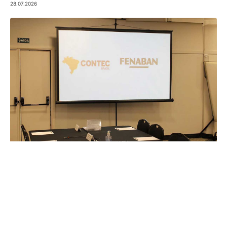
28.07.2026