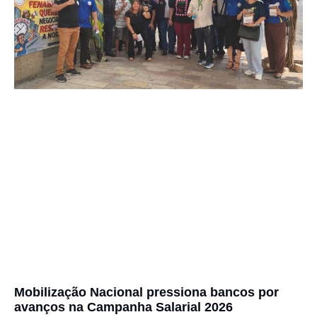
Mobilização Nacional pressiona bancos por
avanços na Campanha Salarial 2026