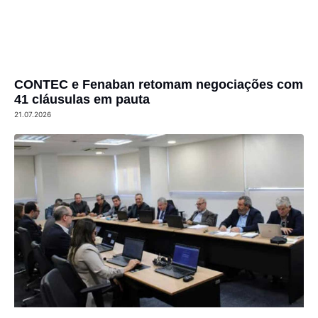
CONTEC e Fenaban retomam negociações com
41 cláusulas em pauta
21.07.2026