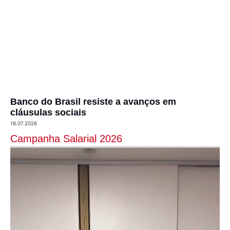
Banco do Brasil resiste a avanços em
cláusulas sociais
18.07.2026
Campanha Salarial 2026