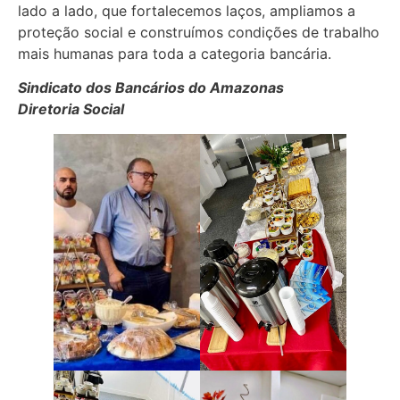
lado a lado, que fortalecemos laços, ampliamos a
proteção social e construímos condições de trabalho
mais humanas para toda a categoria bancária.
Sindicato dos Bancários do Amazonas
Diretoria Social