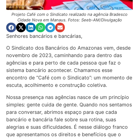
Projeto Café com o Sindicato realizado na agência Bradesco
Cidade Nova em Manaus. Fotos: Seeb-AM/Divulgação
Senhores bancários e bancárias,
O Sindicato dos Bancários do Amazonas vem, desde
novembro de 2023, caminhando para dentro das
agências e para perto de cada pessoa que faz o
sistema bancário acontecer. Chamamos esse
encontro de “Café com o Sindicato”: um momento de
escuta, acolhimento e construção coletiva.
Nossa presença nas agências nasce de um princípio
simples: gente cuida de gente. Quando nos sentamos
para conversar, abrimos espaço para que cada
bancário e bancária fale sobre sua rotina, suas
alegrias e suas dificuldades. É nesse diálogo franco
que apresentamos os direitos e benefícios que o