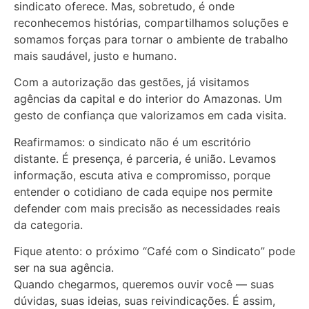
sindicato oferece. Mas, sobretudo, é onde
reconhecemos histórias, compartilhamos soluções e
somamos forças para tornar o ambiente de trabalho
mais saudável, justo e humano.
Com a autorização das gestões, já visitamos
agências da capital e do interior do Amazonas. Um
gesto de confiança que valorizamos em cada visita.
Reafirmamos: o sindicato não é um escritório
distante. É presença, é parceria, é união. Levamos
informação, escuta ativa e compromisso, porque
entender o cotidiano de cada equipe nos permite
defender com mais precisão as necessidades reais
da categoria.
Fique atento: o próximo “Café com o Sindicato” pode
ser na sua agência.
Quando chegarmos, queremos ouvir você — suas
dúvidas, suas ideias, suas reivindicações. É assim,