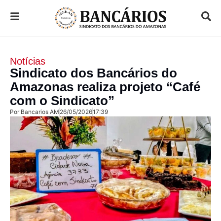
Notícias
Sindicato dos Bancários do
Amazonas realiza projeto “Café
com o Sindicato”
Por
Bancarios AM
26/05/2026
17:39