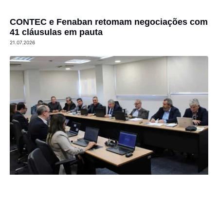
CONTEC e Fenaban retomam negociações com
41 cláusulas em pauta
21.07.2026