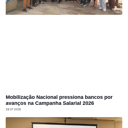
Mobilização Nacional pressiona bancos por
avanços na Campanha Salarial 2026
28.07.2026